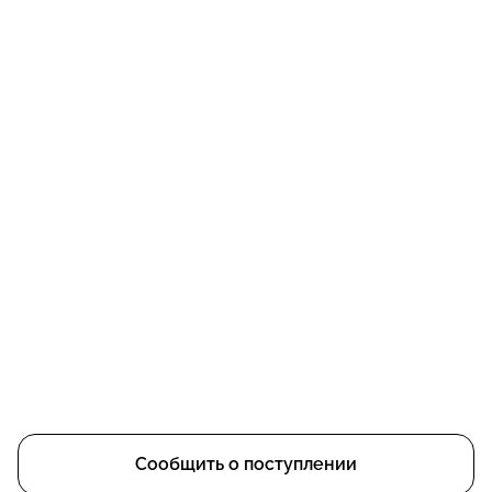
Сообщить о поступлении