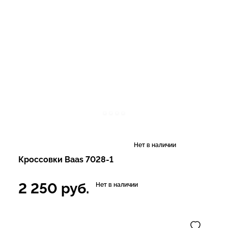
Нет в наличии
Кроссовки Baas 7028-1
2 250
руб.
Нет в наличии