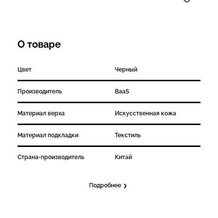
О товаре
Цвет
Черный
Производитель
BaaS
Материал верха
Искусственная кожа
Материал подкладки
Текстиль
Страна-производитель
Китай
Подробнее