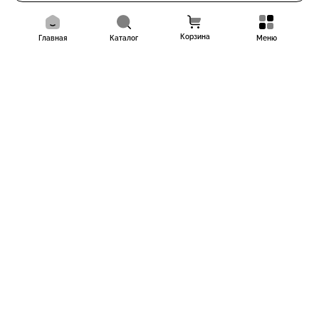
Корзина
Главная
Каталог
Меню