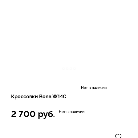
Нет в наличии
Кроссовки Bona W14C
2 700
руб.
Нет в наличии