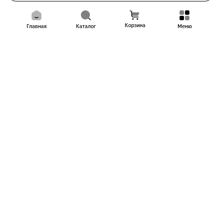
Корзина
Главная
Каталог
Меню