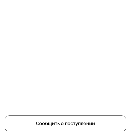
Сообщить о поступлении