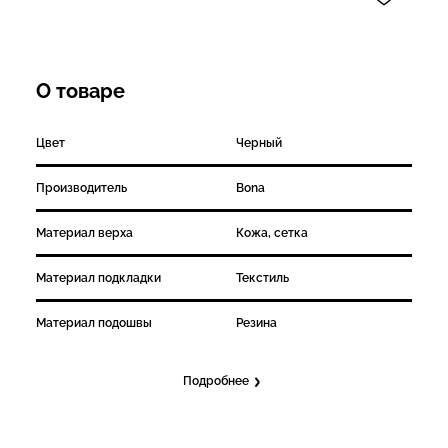
О товаре
Цвет
Черный
Производитель
Bona
Материал верха
Кожа, сетка
Материал подкладки
Текстиль
Материал подошвы
Резина
Подробнее