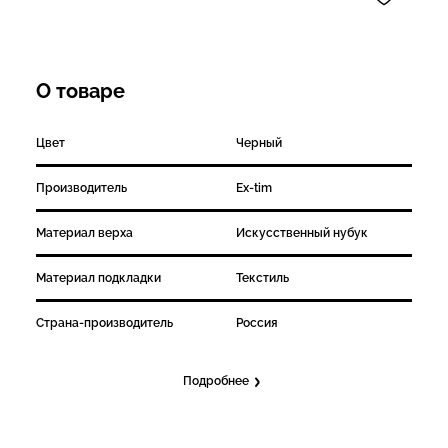
О товаре
Цвет
Черный
Производитель
Ex-tim
Материал верха
Искусственный нубук
Материал подкладки
Текстиль
Страна-производитель
Россия
Подробнее