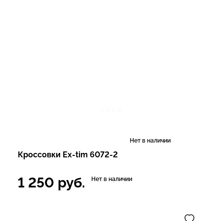
Нет в наличии
Кроссовки Ex-tim 6072-2
1 250
руб.
Нет в наличии