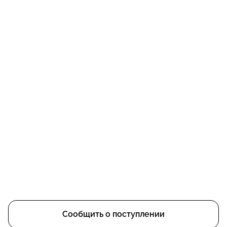
Сообщить о поступлении