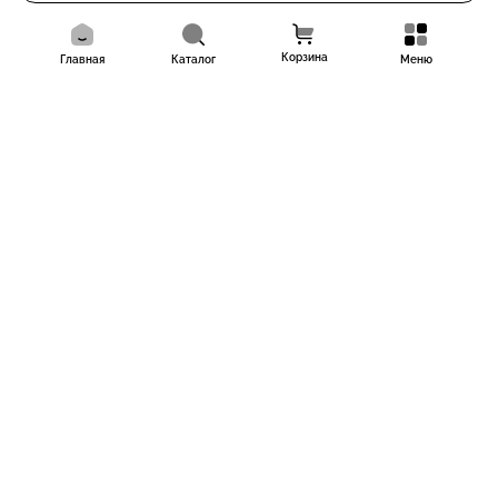
Корзина
Главная
Каталог
Меню