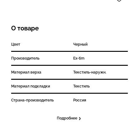
О товаре
Цвет
Черный
Производитель
Ex-tim
Материал верха
Текстиль-наружн.
Материал подкладки
Текстиль
Страна-производитель
Россия
Подробнее