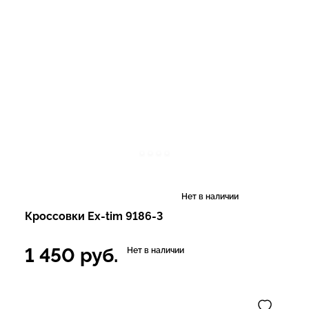
Нет в наличии
Кроссовки Ex-tim 9186-3
1 450
руб.
Нет в наличии