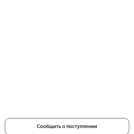
Сообщить о поступлении