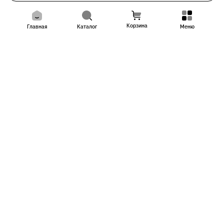
Корзина
Главная
Каталог
Меню