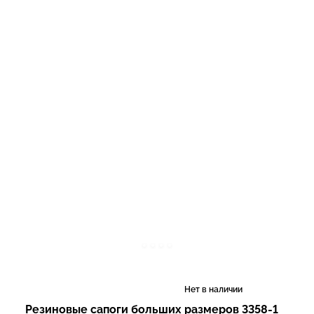
Нет в наличии
Резиновые сапоги больших размеров 3358-1