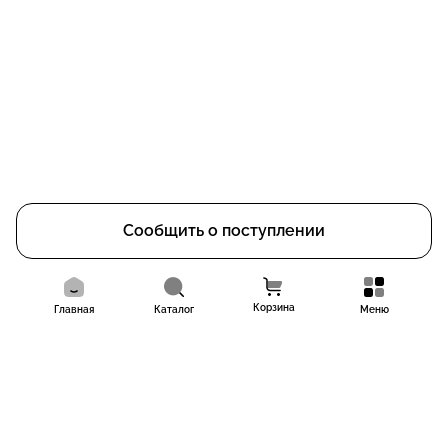
Сообщить о поступлении
Корзина
Главная
Каталог
Меню