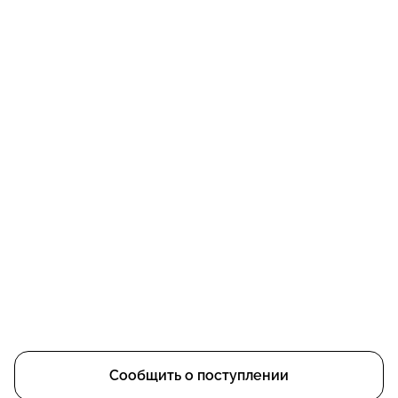
Сообщить о поступлении