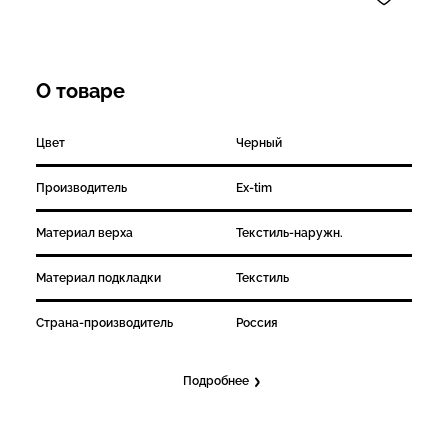
О товаре
Цвет
Черный
Производитель
Ex-tim
Материал верха
Текстиль-наружн.
Материал подкладки
Текстиль
Страна-производитель
Россия
Подробнее