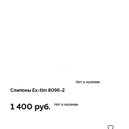
Нет в наличии
Слипоны Ex-tim 8096-2
1 400
руб.
Нет в наличии