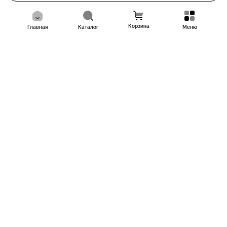
Корзина
Главная
Каталог
Меню