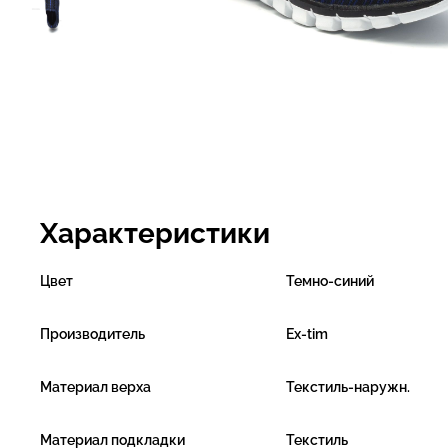
Характеристики
Цвет
Темно-синий
Производитель
Ex-tim
Материал верха
Текстиль-наружн.
Материал подкладки
Текстиль