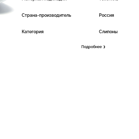
Страна-производитель
Россия
Категория
Слипоны
Подробнее