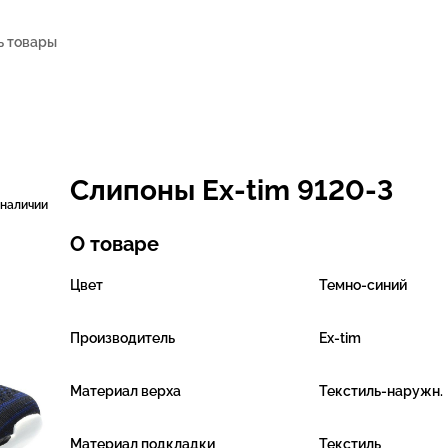
Слипоны Ex-tim 9120-3
 наличии
О товаре
Цвет
Темно-синий
Производитель
Ex-tim
Материал верха
Текстиль-наружн.
Материал подкладки
Текстиль