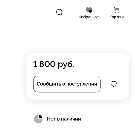
Избранное
Корзина
1 800
руб.
Сообщить о поступлении
Нет в наличии