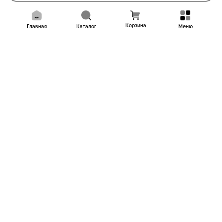
Корзина
Главная
Каталог
Меню