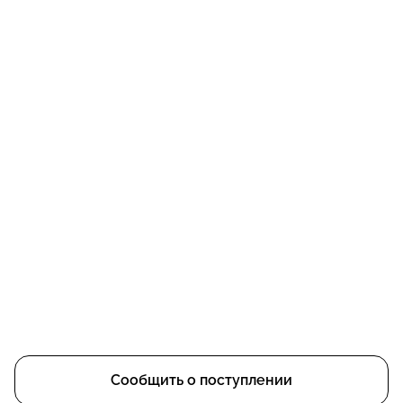
Сообщить о поступлении