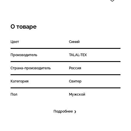
О товаре
Цвет
Синий
Производитель
TALAL-TEX
Страна-производитель
Россия
Категория
Свитер
Пол
Мужской
Подробнее