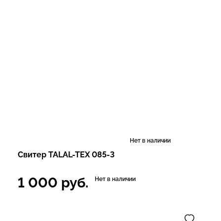
Нет в наличии
Свитер TALAL-TEX 085-3
1 000
руб.
Нет в наличии