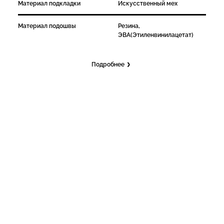
Материал подкладки
Искусственный мех
Материал подошвы
Резина,
ЭВА(Этиленвинилацетат)
Подробнее