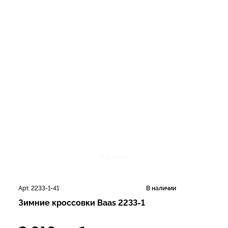
Арт. 2233-1-41
В наличии
Зимние кроссовки Baas 2233-1