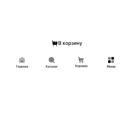
В корзину
Корзина
Главная
Каталог
Меню