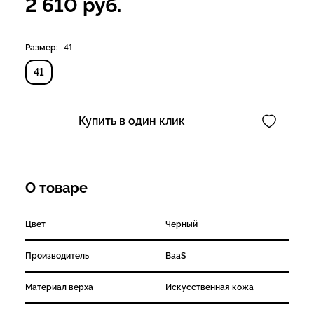
2 610
руб.
Размер:
41
41
Купить в один клик
О товаре
Цвет
Черный
Производитель
BaaS
Материал верха
Искусственная кожа